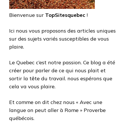
Bienvenue sur
TopSitesquebec
!
Ici nous vous proposons des articles uniques
sur des sujets variés susceptibles de vous
plaire.
Le Quebec c’est notre passion. Ce blog a été
créer pour parler de ce qui nous plait et
sortir la tête du travail. nous espérons que
cela va vous plaire.
Et comme on dit chez nous « Avec une
langue on peut aller à Rome » Proverbe
québécois.