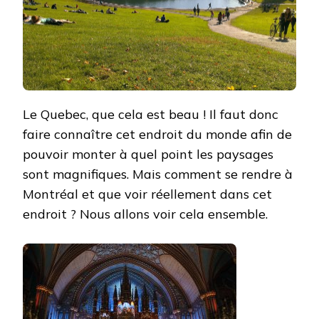
Le Quebec, que cela est beau ! Il faut donc
faire connaître cet endroit du monde afin de
pouvoir monter à quel point les paysages
sont magnifiques. Mais comment se rendre à
Montréal et que voir réellement dans cet
endroit ? Nous allons voir cela ensemble.