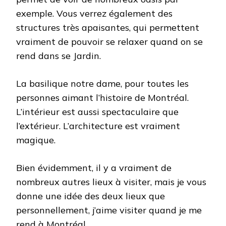
exemple. Vous verrez également des
structures très apaisantes, qui permettent
vraiment de pouvoir se relaxer quand on se
rend dans se Jardin.
La basilique notre dame, pour toutes les
personnes aimant l’histoire de Montréal.
L’intérieur est aussi spectaculaire que
l’extérieur. L’architecture est vraiment
magique.
Bien évidemment, il y a vraiment de
nombreux autres lieux à visiter, mais je vous
donne une idée des deux lieux que
personnellement, j’aime visiter quand je me
rend à Montréal.