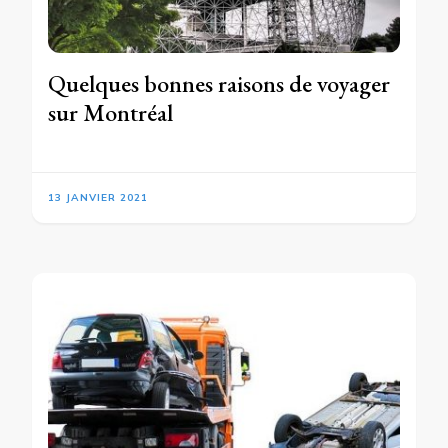
Quelques bonnes raisons de voyager
sur Montréal
13 JANVIER 2021