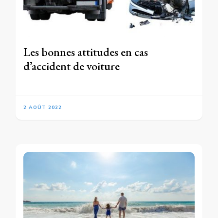
Les bonnes attitudes en cas
d’accident de voiture
2 AOÛT 2022