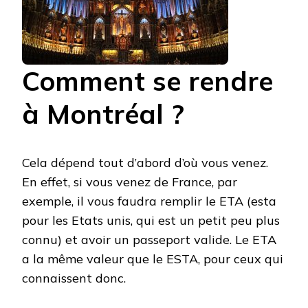
Comment se rendre
à Montréal ?
Cela dépend tout d’abord d’où vous venez.
En effet, si vous venez de France, par
exemple, il vous faudra remplir le ETA (esta
pour les Etats unis, qui est un petit peu plus
connu) et avoir un passeport valide. Le ETA
a la même valeur que le ESTA, pour ceux qui
connaissent donc.