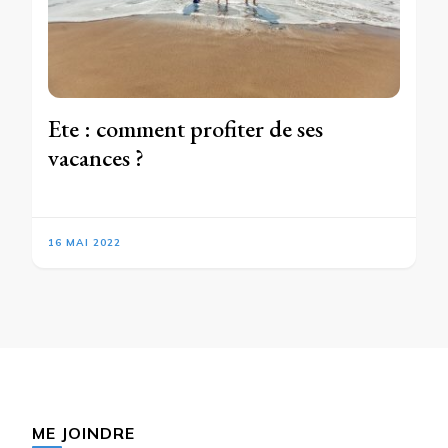
Ete : comment profiter de ses
vacances ?
16 MAI 2022
ME JOINDRE