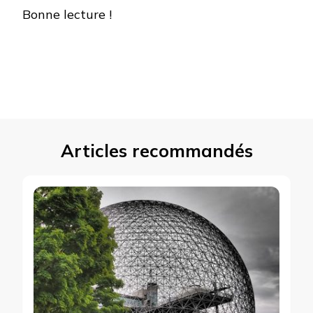
Bonne lecture !
Articles recommandés