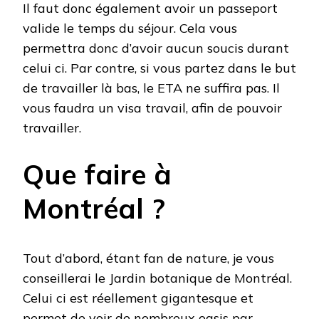
Il faut donc également avoir un passeport
valide le temps du séjour. Cela vous
permettra donc d’avoir aucun soucis durant
celui ci. Par contre, si vous partez dans le but
de travailler là bas, le ETA ne suffira pas. Il
vous faudra un visa travail, afin de pouvoir
travailler.
Que faire à
Montréal ?
Tout d’abord, étant fan de nature, je vous
conseillerai le Jardin botanique de Montréal.
Celui ci est réellement gigantesque et
permet de voir de nombreux oasis par